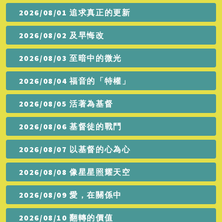
2026/08/01 追求真正的更新
2026/08/02 及早悔改
2026/08/03 至暗中的微光
2026/08/04 福音的「特權」
2026/08/05 活著為基督
2026/08/06 基督徒的戰鬥
2026/08/07 以基督的心為心
2026/08/08 像星星照耀天空
2026/08/09 愛，在關係中
2026/08/10 翻轉的價值