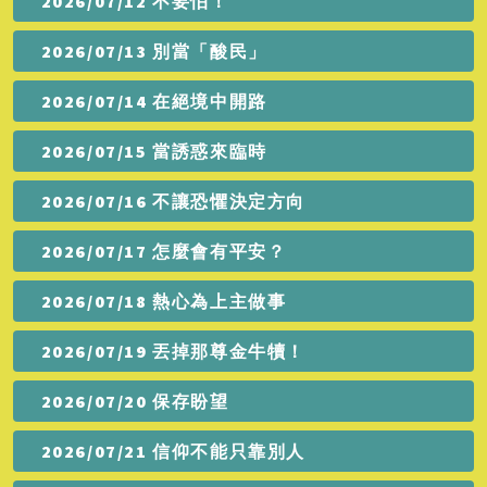
2026/07/12 不要怕！
2026/07/13 別當「酸民」
2026/07/14 在絕境中開路
2026/07/15 當誘惑來臨時
2026/07/16 不讓恐懼決定方向
2026/07/17 怎麼會有平安？
2026/07/18 熱心為上主做事
2026/07/19 丟掉那尊金牛犢！
2026/07/20 保存盼望
2026/07/21 信仰不能只靠別人